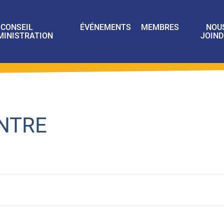
CONSEIL
ÉVÉNEMENTS
MEMBRES
NOU
MINISTRATION
JOIND
NTRE