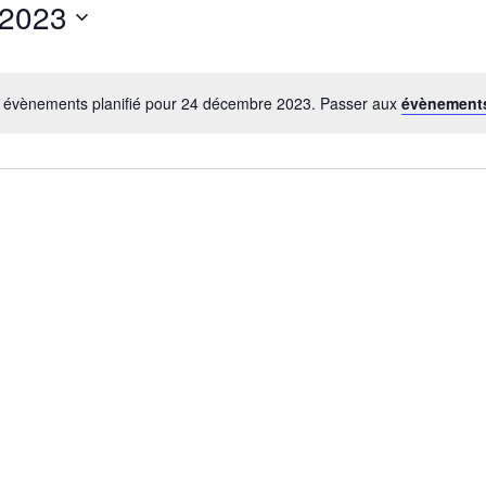
 2023
 évènements planifié pour 24 décembre 2023. Passer aux
évènement