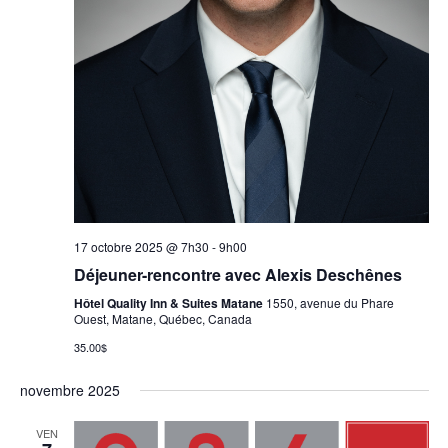
17 octobre 2025 @ 7h30
-
9h00
Déjeuner-rencontre avec Alexis Deschênes
Hôtel Quality Inn & Suites Matane
1550, avenue du Phare
Ouest, Matane, Québec, Canada
35.00$
novembre 2025
VEN