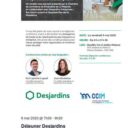
9 mai 2025 @ 7h30
-
9h30
Déjeuner Desjardins