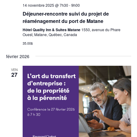
14 novembre 2025 @ 7h30
-
9h00
Déjeuner-rencontre suivi du projet de
réaménagement du port de Matane
Hôtel Quality Inn & Suites Matane
1550, avenue du Phare
Ouest, Matane, Québec, Canada
35.00$
février 2026
VEN
27