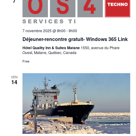
7
7 novembre 2025 @ 8h00
-
9h00
Déjeuner-rencontre gratuit- Windows 365 Link
Hôtel Quality Inn & Suites Matane
1550, avenue du Phare
Ouest, Matane, Québec, Canada
Free
VEN
14