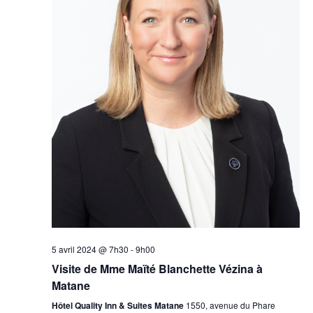
5 avril 2024 @ 7h30
-
9h00
Visite de Mme Maïté Blanchette Vézina à
Matane
Hôtel Quality Inn & Suites Matane
1550, avenue du Phare