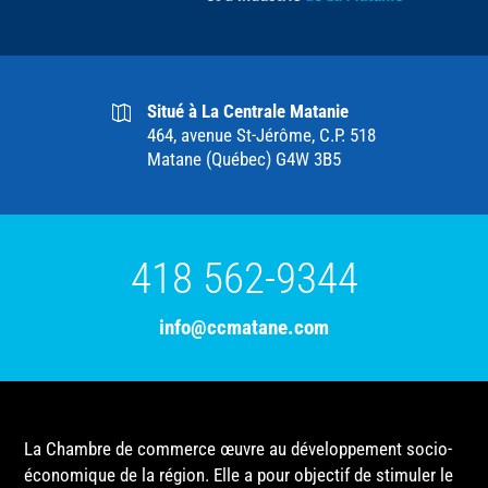
Situé à La Centrale Matanie
464, avenue St-Jérôme, C.P. 518
Matane (Québec) G4W 3B5
418 562-9344
info@ccmatane.com
La Chambre de commerce œuvre au développement socio-
économique de la région. Elle a pour objectif de stimuler le