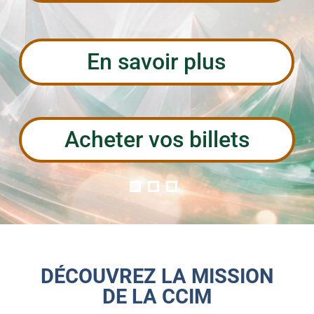
En savoir plus
Acheter vos billets
DÉCOUVREZ LA MISSION
DE LA CCIM