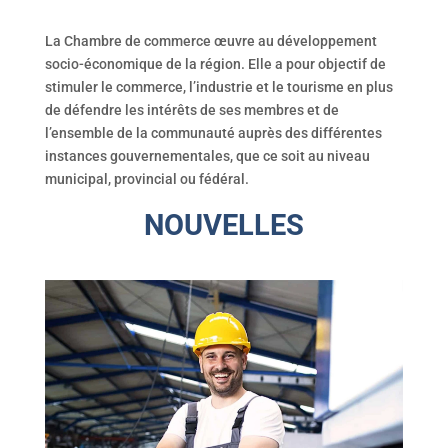
La Chambre de commerce œuvre au développement
socio-économique de la région. Elle a pour objectif de
stimuler le commerce, l’industrie et le tourisme en plus
de défendre les intérêts de ses membres et de
l’ensemble de la communauté auprès des différentes
instances gouvernementales, que ce soit au niveau
municipal, provincial ou fédéral.
NOUVELLES