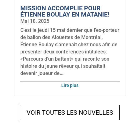
MISSION ACCOMPLIE POUR
ÉTIENNE BOULAY EN MATANIE!
Mai 18, 2025
C'est le jeudi 15 mai dernier que l'ex-porteur
de ballon des Alouettes de Montréal,
Étienne Boulay s'amenait chez nous afin de
présenter deux conférences intitulées:
«Parcours d'un battant» qui raconte son
histoire du jeune rêveur qui souhaitait
devenir joueur de...
lire plus
VOIR TOUTES LES NOUVELLES