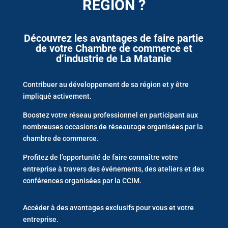
RÉGION ?
Découvrez les avantages de faire partie
de votre Chambre de commerce et
d’industrie de La Matanie
Contribuer au développement de sa région et y être
impliqué activement.
Boostez votre réseau professionnel en participant aux
nombreuses occasions de réseautage organisées par la
chambre de commerce.
Profitez de l’opportunité de faire connaître votre
entreprise à travers des événements, des ateliers et des
conférences organisées par la CCIM.
Accéder à des avantages exclusifs pour vous et votre
entreprise.