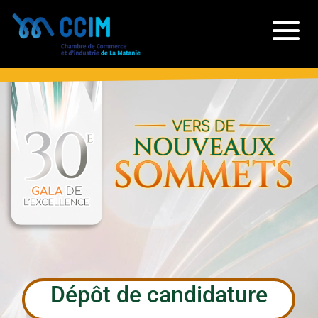
Dépôt de candidature