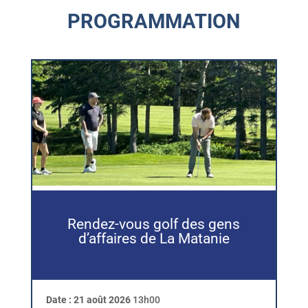
PROGRAMMATION
Rendez-vous golf des gens
d’affaires de La Matanie
Date :
21 août 2026
13h00