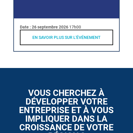
Date :
26 septembre 2026
17h00
EN SAVOIR PLUS SUR L'ÉVÉNEMENT
VOUS CHERCHEZ À
DÉVELOPPER VOTRE
ENTREPRISE ET À VOUS
IMPLIQUER DANS LA
CROISSANCE DE VOTRE