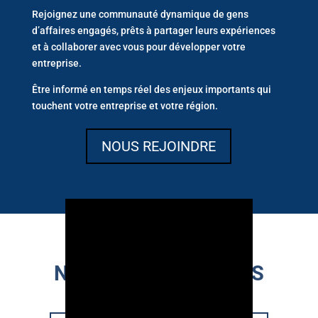
Rejoignez une communauté dynamique de gens
d’affaires engagés, prêts à partager leurs expériences
et à collaborer avec vous pour développer votre
entreprise.
Être informé en temps réel des enjeux importants qui
touchent votre entreprise et votre région.
NOUS REJOINDRE
NOUVEAUX MEMBRES