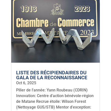
LISTE DES RÉCIPIENDAIRES DU
GALA DE LA RECONNAISSANCE
Oct 6, 2025
Pilier de l'année: Yann Roubeau (CDRIN)
Innovation: Centre d'action bénévole-région
de Matane Recrue étoile: Wilson Forest
(Nettoyage GUS/STB) Mentor d'exception: