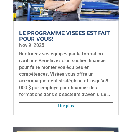
LE PROGRAMME VISÉES EST FAIT
POUR VOUS!
Nov 9, 2025
Renforcez vos équipes par la formation
continue Bénéficiez d’un soutien financier
pour faire monter vos équipes en
compétences. Visées vous offre un
accompagnement stratégique et jusqu’à 8
000 $ par employé pour financer des
formations dans six secteurs d’avenir. Le...
lire plus