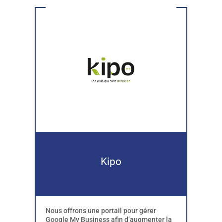
Kipo
Nous offrons une portail pour gérer
Google My Business afin d’augmenter la