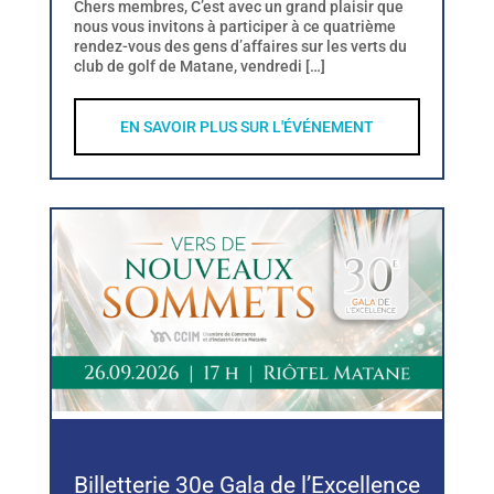
Chers membres, C’est avec un grand plaisir que
nous vous invitons à participer à ce quatrième
rendez-vous des gens d’affaires sur les verts du
club de golf de Matane, vendredi […]
EN SAVOIR PLUS SUR L'ÉVÉNEMENT
Billetterie 30e Gala de l’Excellence