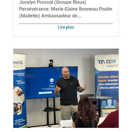
Jocelyn Provost (Groupe Rioux)
Persévérance: Marie-Elaine Bonneau Poulin
(Mallette) Ambassadeur de...
lire plus