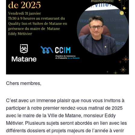
Chers membres,
C’est avec un immense plaisir que nous vous invitons à
participer à notre premier rendez-vous matinal de 2025
avec le maire de la Ville de Matane, monsieur Eddy
Métivier. Plusieurs sujets seront abordés en lien avec les
différents dossiers et projets majeurs de l’année à venir