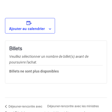
Ajouter au calendrier
Billets
Veuillez sélectionner un nombre de billet(s) avant de
poursuivre l'achat.
Billets ne sont plus disponibles
Déjeuner-rencontre avec les ministres
Déjeuner-rencontre avec