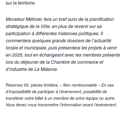
sur le territoire.
Monsieur Métivier, fera un bref suivi de la planification
stratégique de la Ville, en plus de revenir sur sa
participation à différentes instances politiques. Il
commentera quelques grands dossiers de l’actualité
locale et municipale, puis présentera les projets à venir
en 2025, tout en échangeant avec les membres présents
lors du déjeuner de la Chambre de commerce et
d’industrie de La Matanie.
Réservez tôt, places limitées;
– Non remboursable – En cas
d’impossibilité de participer à l’événement, possibilité de
transférer votre billet à un membre de votre équipe ou autre.
Vous devez nous transmettre l’information avant l’événement.