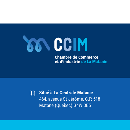
Situé à La Centrale Matanie
464, avenue St-Jérôme, C.P. 518
Matane (Québec) G4W 3B5