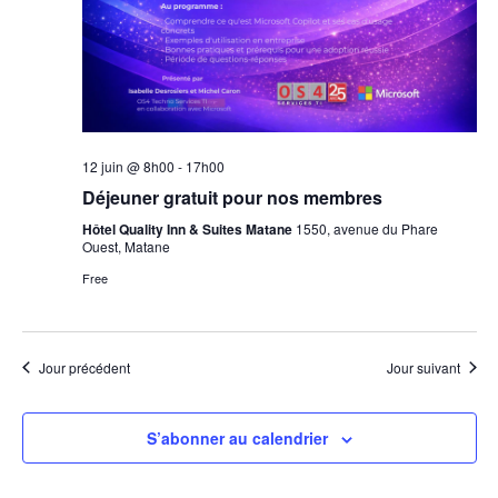
12 juin @ 8h00
-
17h00
Déjeuner gratuit pour nos membres
Hôtel Quality Inn & Suites Matane
1550, avenue du Phare
Ouest, Matane
Free
Jour précédent
Jour suivant
S’abonner au calendrier