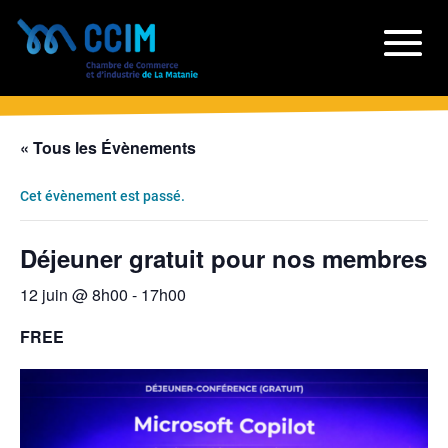
« Tous les Évènements
Cet évènement est passé.
Déjeuner gratuit pour nos membres
12 juin @ 8h00
-
17h00
FREE