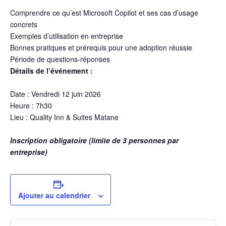
Comprendre ce qu’est Microsoft Copilot et ses cas d’usage
concrets
Exemples d’utilisation en entreprise
Bonnes pratiques et prérequis pour une adoption réussie
Période de questions‑réponses
Détails de l’événement :
Date : Vendredi 12 juin 2026
Heure : 7h30
Lieu : Quality Inn & Suites Matane
Inscription obligatoire (limite de 3 personnes par
entreprise)
Ajouter au calendrier