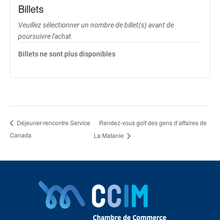
Billets
Veuillez sélectionner un nombre de billet(s) avant de
poursuivre l'achat.
Billets ne sont plus disponibles
Rendez-vous golf des gens d’affaires de
Déjeuner-rencontre Service
Canada
La Matanie