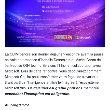
La CCIM tiendra son dernier déjeuner-rencontre avant la pause
estivale en présence d’Isabelle Desrosiers et Michel Caron de
l’entreprise OS4 techno Services TI Inc. en collaboration avec
Microsoft. Lors de cette rencontre, vous découvrirez comment
Microsoft Copilot peut transformer votre façon de travailler en
tirant parti de l’intelligence artificielle intégrée à l’écosystème
Microsoft 365.
Ce déjeuner est gratuit pour nos membres,
cependant l’inscription est obligatoire.
Au programme :