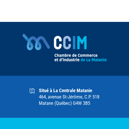
Situé à La Centrale Matanie
464, avenue St-Jérôme, C.P. 518
Matane (Québec) G4W 3B5