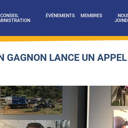
CONSEIL
ÉVÉNEMENTS
MEMBRES
NOU
MINISTRATION
JOIND
IN GAGNON LANCE UN APPEL