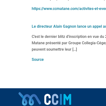
https://
www.ccmatane.com
/
activites-et-eve
Le directeur Alain Gagnon lance un appel
C’est le dernier blitz d’inscription en vue
Matane présenté par Groupe Collegia-Cége
peuvent soumettre leur […]
Source