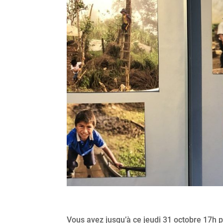
Vous avez jusqu’à ce jeudi 31 octobre 17h 