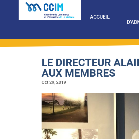
ACCUEIL
D’AD
LE DIRECTEUR ALA
AUX MEMBRES
Oct 29, 2019