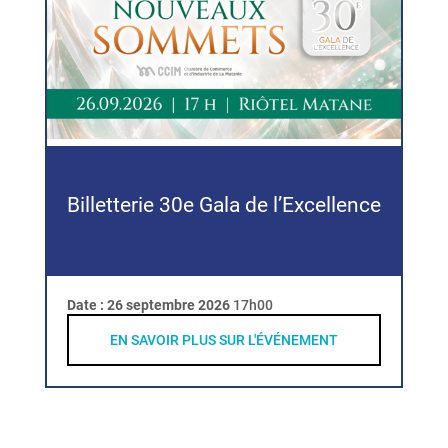
Billetterie 30e Gala de l’Excellence
Date :
26 septembre 2026
17h00
EN SAVOIR PLUS SUR L'ÉVÉNEMENT