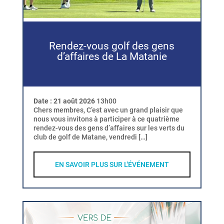
Rendez-vous golf des gens
d’affaires de La Matanie
Date :
21 août 2026
13h00
Chers membres, C’est avec un grand plaisir que
nous vous invitons à participer à ce quatrième
rendez-vous des gens d’affaires sur les verts du
club de golf de Matane, vendredi […]
EN SAVOIR PLUS SUR L'ÉVÉNEMENT