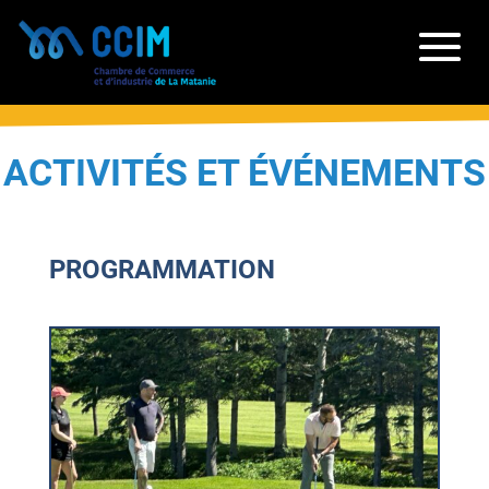
ACTIVITÉS ET ÉVÉNEMENTS
PROGRAMMATION