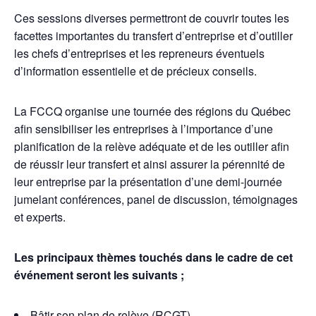
Ces sessions diverses permettront de couvrir toutes les
facettes importantes du transfert d’entreprise et d’outiller
les chefs d’entreprises et les repreneurs éventuels
d’information essentielle et de précieux conseils.
La FCCQ organise une tournée des régions du Québec
afin sensibiliser les entreprises à l’importance d’une
planification de la relève adéquate et de les outiller afin
de réussir leur transfert et ainsi assurer la pérennité de
leur entreprise par la présentation d’une demi-journée
jumelant conférences, panel de discussion, témoignages
et experts.
Les principaux thèmes touchés dans le cadre de cet
événement seront les suivants ;
Bâtir son plan de relève (RCGT)