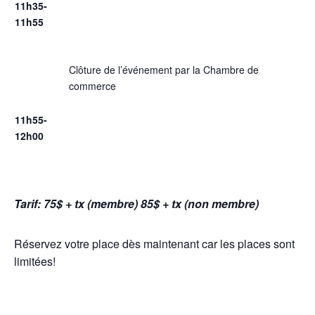
11h35-
11h55
Clôture de l’événement par la Chambre de
commerce
11h55-
12h00
Tarif: 75$ + tx (membre) 85$ + tx (non membre)
Réservez votre place dès maintenant car les places sont
limitées!