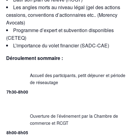
Les angles morts au niveau légal (gel des actions
cessions, conventions d’actionnaires etc.. (Morency
Avocats)
Programme d’expert et subvention disponibles
(CETEQ)
L’importance du volet financier (SADC-CAE)
Déroulement
sommaire :
Accueil des participants, petit déjeuner et période
de réseautage
7h30-8h00
Ouverture de l’événement par la Chambre de
commerce et RCGT
8h00-8h05