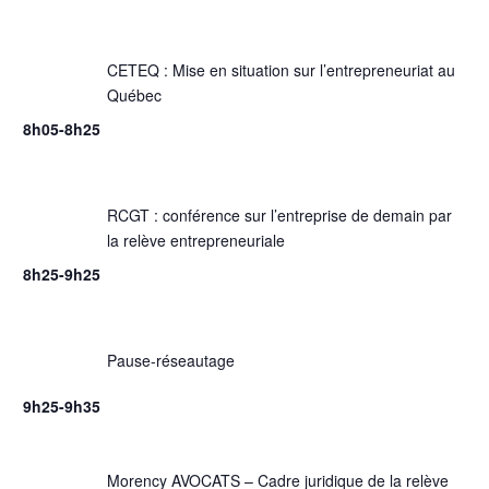
CETEQ : Mise en situation sur l’entrepreneuriat au
Québec
8h05-8h25
RCGT : conférence sur l’entreprise de demain par
la relève entrepreneuriale
8h25-9h25
Pause-réseautage
9h25-9h35
Morency AVOCATS – Cadre juridique de la relève