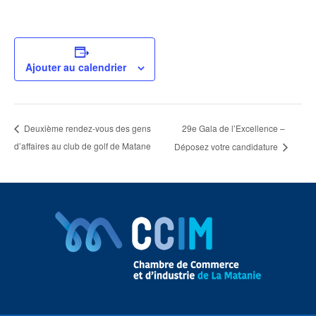
Ajouter au calendrier
29e Gala de l’Excellence –
Deuxième rendez-vous des gens
d’affaires au club de golf de Matane
Déposez votre candidature