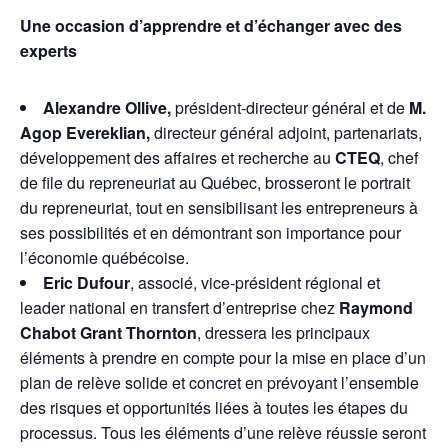
Une occasion d’apprendre et d’échanger avec des
experts
Alexandre Ollive,
président-directeur général et de
M.
Agop Evereklian,
directeur général adjoint, partenariats,
développement des affaires et recherche au
CTEQ
, chef
de file du repreneuriat au Québec, brosseront le portrait
du repreneuriat, tout en sensibilisant les entrepreneurs à
ses possibilités et en démontrant son importance pour
l’économie québécoise.
Eric Dufour
, associé, vice-président régional et
leader national en transfert d’entreprise chez
Raymond
Chabot Grant Thornton
, dressera les principaux
éléments à prendre en compte pour la mise en place d’un
plan de relève solide et concret en prévoyant l’ensemble
des risques et opportunités liées à toutes les étapes du
processus. Tous les éléments d’une relève réussie seront