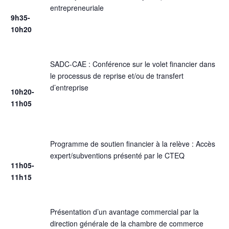
entrepreneuriale
9h35-
10h20
SADC-CAE : Conférence sur le volet financier dans
le processus de reprise et/ou de transfert
d’entreprise
10h20-
11h05
Programme de soutien financier à la relève : Accès
expert/subventions présenté par le CTEQ
11h05-
11h15
Présentation d’un avantage commercial par la
direction générale de la chambre de commerce