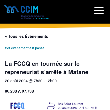
« Tous les Évènements
Cet évènement est passé.
La FCCQ en tournée sur le
repreneuriat s’arrête à Matane
20 août 2024 @ 7h30
-
12h00
86.23$ À 97.73$