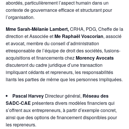
abordés, particulièrement l’aspect humain dans un
contexte de gouvernance efficace et structurant pour
l’organisation.
Mme Sarah-Mélanie Lambert,
CRHA, PDG, Cheffe de la
direction et Associée et
Me Raphaël Voscorian
, associé
et avocat, membre du conseil d’administration
etresponsable de l’équipe de droit des sociétés, fusions-
acquisitions et financements chez
Morency Avocats
discuteront du cadre juridique d’une transaction
impliquant cédants et repreneurs, les responsabilités
liants les parties de même que les personnes impliquées.
Pascal Harvey
Directeur général,
Réseau des
SADC-CAE
présentera divers modèles financiers qui
s’offrent aux entrepreneurs, à partir d’exemple concret,
ainsi que des options de financement disponibles pour
les repreneurs.