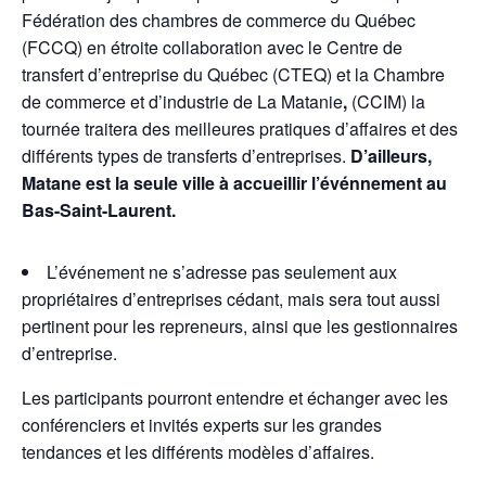
Fédération des chambres de commerce du Québec
(FCCQ) en étroite collaboration avec le Centre de
transfert d’entreprise du Québec (CTEQ) et la Chambre
de commerce et d’industrie de La Matanie
,
(CCIM) la
tournée traitera des meilleures pratiques d’affaires et des
différents types de transferts d’entreprises.
D’ailleurs,
Matane est la seule ville à accueillir l’événnement au
Bas-Saint-Laurent.
L’événement ne s’adresse pas seulement aux
propriétaires d’entreprises cédant, mais sera tout aussi
pertinent pour les repreneurs, ainsi que les gestionnaires
d’entreprise.
Les participants pourront entendre et échanger avec les
conférenciers et invités experts sur les grandes
tendances et les différents modèles d’affaires.