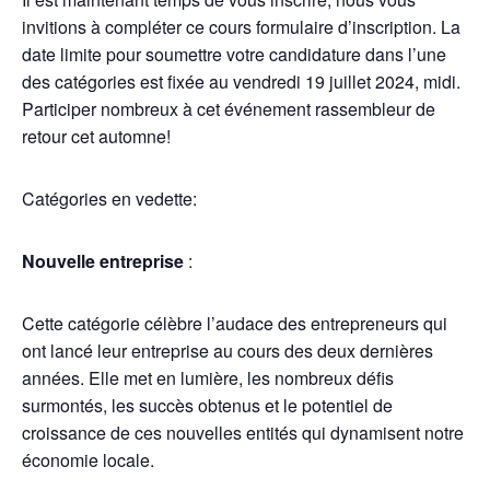
invitions à compléter ce cours formulaire d’inscription. La
date limite pour soumettre votre candidature dans l’une
des catégories est fixée au vendredi 19 juillet 2024, midi.
Participer nombreux à cet événement rassembleur de
retour cet automne!
Catégories en vedette:
Nouvelle entreprise
:
Cette catégorie célèbre l’audace des entrepreneurs qui
ont lancé leur entreprise au cours des deux dernières
années. Elle met en lumière, les nombreux défis
surmontés, les succès obtenus et le potentiel de
croissance de ces nouvelles entités qui dynamisent notre
économie locale.