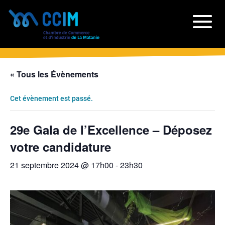
« Tous les Évènements
Cet évènement est passé.
29e Gala de l’Excellence – Déposez
votre candidature
21 septembre 2024 @ 17h00
-
23h30