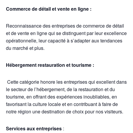
Commerce de détail et vente en ligne :
Reconnaissance des entreprises de commerce de détail
et de vente en ligne qui se distinguent par leur excellence
opérationnelle, leur capacité à s’adapter aux tendances
du marché et plus.
Hébergement restauration et tourisme :
Cette catégorie honore les entreprises qui excellent dans
le secteur de l’hébergement, de la restauration et du
tourisme, en offrant des expériences inoubliables, en
favorisant la culture locale et en contribuant à faire de
notre région une destination de choix pour nos visiteurs.
Services aux entreprises
: