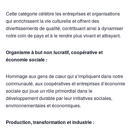
Cette catégorie célèbre les entreprises et organisations
qui enrichissent la vie culturelle et offrent des
divertissements de qualité, contribuant ainsi à dynamiser
notre coin de pays et à le rendre plus vivant et attrayant.
Organisme à but non lucratif, coopérative et
économie sociale :
Hommage aux gens de cœur qui s’impliquent dans notre
communauté, aux coopératives et entreprises d’économie
sociale qui joue un rôle primordial dans le
développement durable par leur initiatives sociales,
environnementales et économiques.
Production, transformation et industrie :