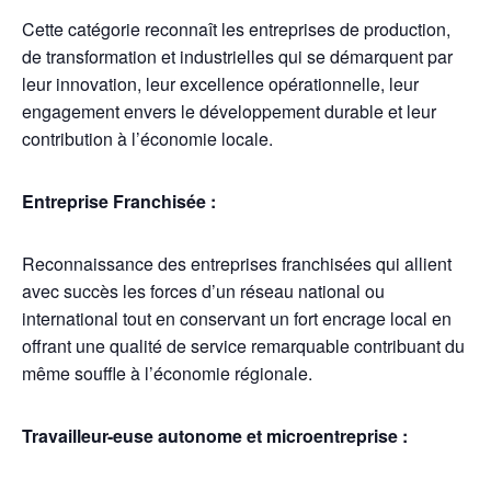
Cette catégorie reconnaît les entreprises de production,
de transformation et industrielles qui se démarquent par
leur innovation, leur excellence opérationnelle, leur
engagement envers le développement durable et leur
contribution à l’économie locale.
Entreprise Franchisée :
Reconnaissance des entreprises franchisées qui allient
avec succès les forces d’un réseau national ou
international tout en conservant un fort encrage local en
offrant une qualité de service remarquable contribuant du
même souffle à l’économie régionale.
Travailleur-euse autonome et microentreprise :