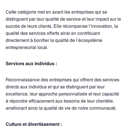
Cette catégorie met en avant les entreprises qui se
distinguent par leur qualité de service et leur impact sur le
succès de leurs clients. Elle récompense l’innovation, la
qualité des services offerts ainsi en contribuant
directement à bonifier la qualité de l’écosystème
entrepreneurial local.
Services aux individus :
Reconnaissance des entreprises qui offrent des services
directs aux individus et qui se distinguent par leur
excellence, leur approche personnalisée et leur capacité
à répondre efficacement aux besoins de leur clientèle,
améliorant ainsi la qualité de vie de notre communauté.
Culture et divertissement :