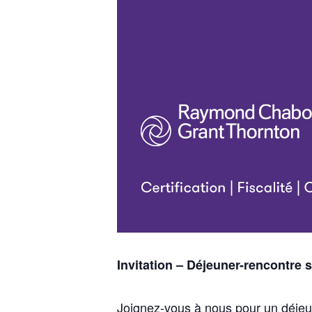
Invitation – Déjeuner-rencontre s
Joignez-vous à nous pour un déjeu