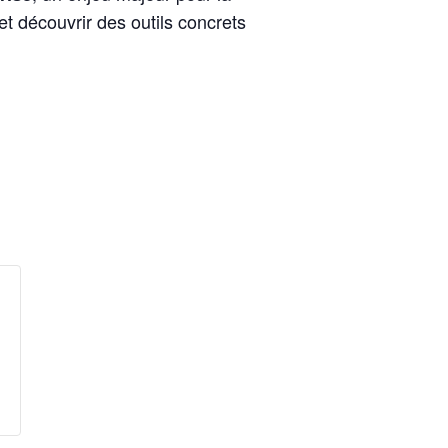
t découvrir des outils concrets