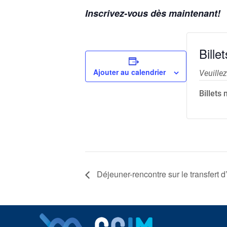
Inscrivez-vous dès maintenant!
Billet
Ajouter au calendrier
Veuillez
Billets
Déjeuner-rencontre sur le transfert d