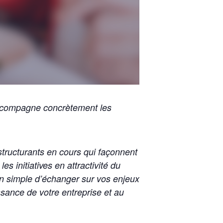
compagne concrètement les
tructurants en cours qui façonnent
 initiatives en attractivité du
n simple d’échanger sur vos enjeux
issance de votre entreprise et au