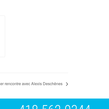
er rencontre avec Alexis Deschênes