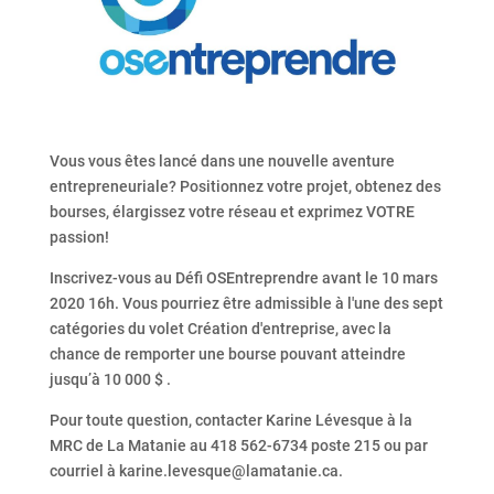
Vous vous êtes lancé dans une nouvelle aventure
entrepreneuriale? Positionnez votre projet, obtenez des
bourses, élargissez votre réseau et exprimez VOTRE
passion!
Inscrivez-vous au Défi OSEntreprendre avant le 10 mars
2020 16h. Vous pourriez être admissible à l'une des sept
catégories du volet Création d'entreprise, avec la
chance de remporter une bourse pouvant atteindre
jusqu’à 10 000 $ .
Pour toute question, contacter Karine Lévesque à la
MRC de La Matanie au 418 562-6734 poste 215 ou par
courriel à karine.levesque@lamatanie.ca.