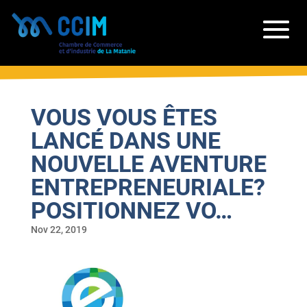
VOUS VOUS ÊTES
LANCÉ DANS UNE
NOUVELLE AVENTURE
ENTREPRENEURIALE?
POSITIONNEZ VO…
Nov 22, 2019