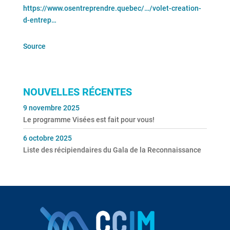
https://www.osentreprendre.quebec/…/volet-creation-
d-entrep…
Source
NOUVELLES RÉCENTES
9 novembre 2025
Le programme Visées est fait pour vous!
6 octobre 2025
Liste des récipiendaires du Gala de la Reconnaissance