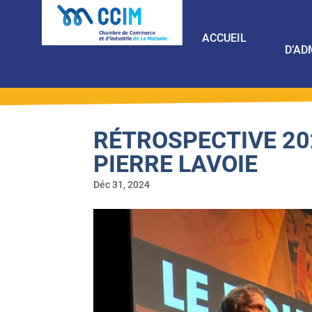
ACCUEIL
D’AD
RÉTROSPECTIVE 20
PIERRE LAVOIE
Déc 31, 2024