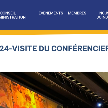
CONSEIL
ÉVÉNEMENTS
MEMBRES
NOU
MINISTRATION
JOIND
24-VISITE DU CONFÉRENCIE