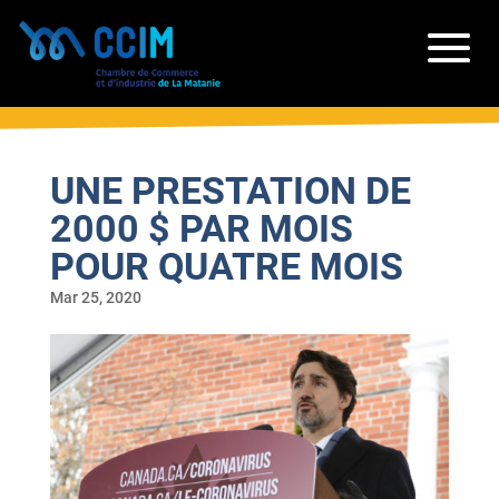
UNE PRESTATION DE
2000 $ PAR MOIS
POUR QUATRE MOIS
Mar 25, 2020