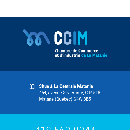
Situé à La Centrale Matanie
464, avenue St-Jérôme, C.P. 518
Matane (Québec) G4W 3B5