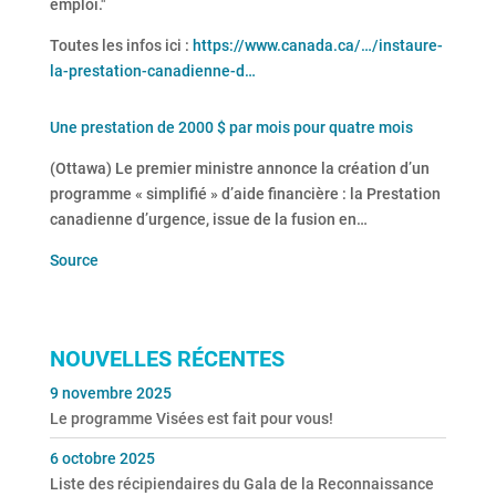
emploi."
Toutes les infos ici :
https://www.canada.ca/…/instaure-
la-prestation-canadienne-d…
Une prestation de 2000 $ par mois pour quatre mois
(Ottawa) Le premier ministre annonce la création d’un
programme « simplifié » d’aide financière : la Prestation
canadienne d’urgence, issue de la fusion en…
Source
NOUVELLES RÉCENTES
9 novembre 2025
Le programme Visées est fait pour vous!
6 octobre 2025
Liste des récipiendaires du Gala de la Reconnaissance