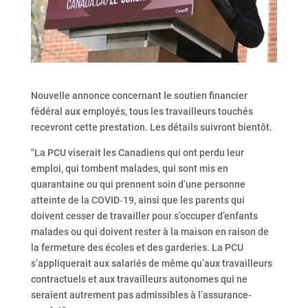
Nouvelle annonce concernant le soutien financier
fédéral aux employés, tous les travailleurs touchés
recevront cette prestation. Les détails suivront bientôt.
"La PCU viserait les Canadiens qui ont perdu leur
emploi, qui tombent malades, qui sont mis en
quarantaine ou qui prennent soin d’une personne
atteinte de la COVID‑19, ainsi que les parents qui
doivent cesser de travailler pour s’occuper d’enfants
malades ou qui doivent rester à la maison en raison de
la fermeture des écoles et des garderies. La PCU
s’appliquerait aux salariés de même qu’aux travailleurs
contractuels et aux travailleurs autonomes qui ne
seraient autrement pas admissibles à l’assurance-