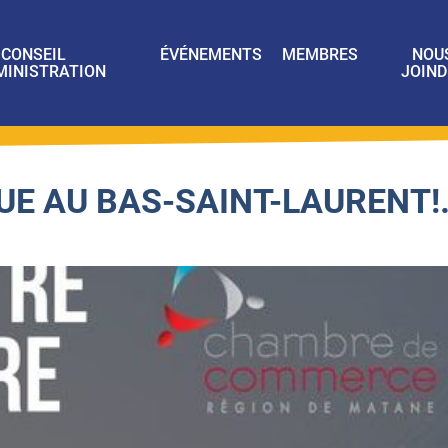
CONSEIL
ÉVÉNEMENTS
MEMBRES
NOU
MINISTRATION
JOIND
QUE AU BAS-SAINT-LAURENT!