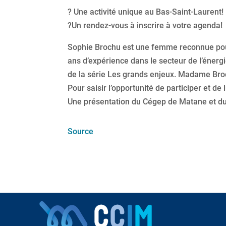
? Une activité unique au Bas-Saint-Laurent!
?Un rendez-vous à inscrire à votre agenda!
Sophie Brochu est une femme reconnue pou
ans d’expérience dans le secteur de l’énergi
de la série Les grands enjeux. Madame Broc
Pour saisir l’opportunité de participer et de 
Une présentation du Cégep de Matane et du 
Source