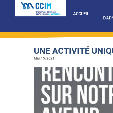
ACCUEIL
D’AD
UNE ACTIVITÉ UNI
Mar 15, 2021