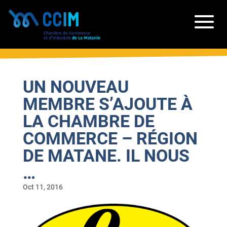
UN NOUVEAU
MEMBRE S’AJOUTE À
LA CHAMBRE DE
COMMERCE – RÉGION
DE MATANE. IL NOUS
…
Oct 11, 2016