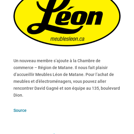
Un nouveau membre s’ajoute à la Chambre de
commerce – Région de Matane. Il nous fait plaisir
d’accueillir Meubles Léon de Matane. Pour l’achat de
meubles et d’électroménagers, vous pouvez aller
rencontrer David Gagné et son équipe au 135, boulevard
Dion.
Source