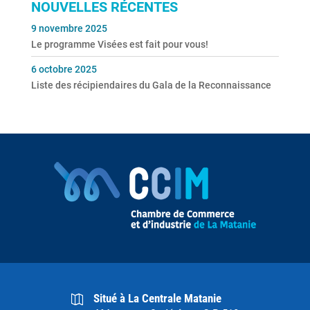
NOUVELLES RÉCENTES
9 novembre 2025
Le programme Visées est fait pour vous!
6 octobre 2025
Liste des récipiendaires du Gala de la Reconnaissance
Situé à La Centrale Matanie