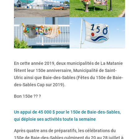
En cette année 2019, deux municipalités de La Matanie
fêtent leur 150e anniversaire, Municipalité de Saint-
Ulric ainsi que Baie-des-Sables (Fêtes du 150e de Baie-
des-Sables Cap sur 2019).
Bon 150e ?? ?
Un appui de 45 000 $ pour le 150e de Baie-des-Sables,
qui déploie ses activités toute la semaine
Après quatre ans de préparatifs, les célébrations du
150e de Baie-des-Sables culminent du 20 au 28 juillet à