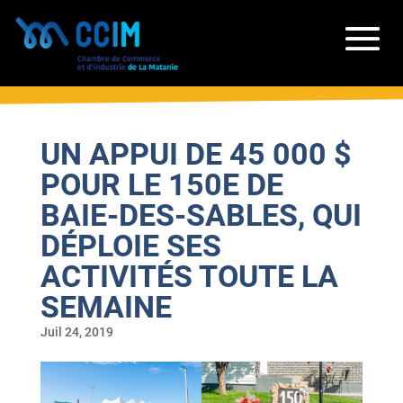
UN APPUI DE 45 000 $
POUR LE 150E DE
BAIE-DES-SABLES, QUI
DÉPLOIE SES
ACTIVITÉS TOUTE LA
SEMAINE
Juil 24, 2019