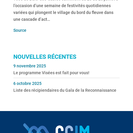
l’occasion d’une semaine de festivités quotidiennes
variées qui plongent le village du bord du fleuve dans
une cascade d’act…
Source
NOUVELLES RÉCENTES
9 novembre 2025
Le programme Visées est fait pour vous!
6 octobre 2025
Liste des récipiendaires du Gala de la Reconnaissance