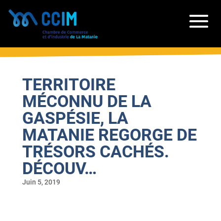
TERRITOIRE
MÉCONNU DE LA
GASPÉSIE, LA
MATANIE REGORGE DE
TRÉSORS CACHÉS.
DÉCOUV…
Juin 5, 2019