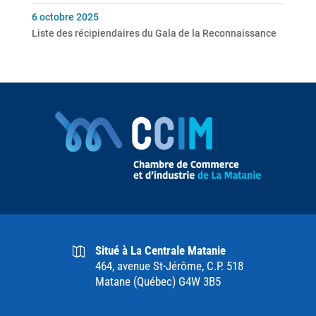
6 octobre 2025
Liste des récipiendaires du Gala de la Reconnaissance
Situé à La Centrale Matanie
464, avenue St-Jérôme, C.P. 518
Matane (Québec) G4W 3B5