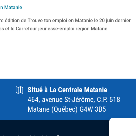
en Matanie
e édition de Trouve ton emploi en Matanie le 20 juin dernier
es et le Carrefour jeunesse-emploi région Matane
Situé à La Centrale Matanie
464, avenue St-Jérôme, C.P. 518
Matane (Québec) G4W 3B5