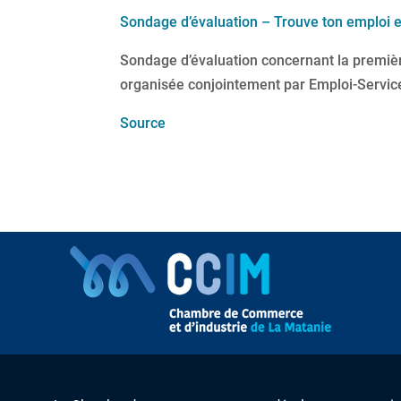
Sondage d’évaluation – Trouve ton emploi 
Sondage d’évaluation concernant la premièr
organisée conjointement par Emploi-Servic
Source