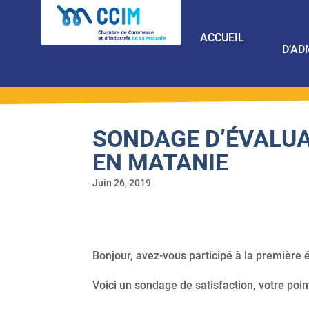
ACCUEIL
D’AD
SONDAGE D’ÉVALUA
EN MATANIE
Juin 26, 2019
Bonjour, avez-vous participé à la première 
Voici un sondage de satisfaction, votre poin