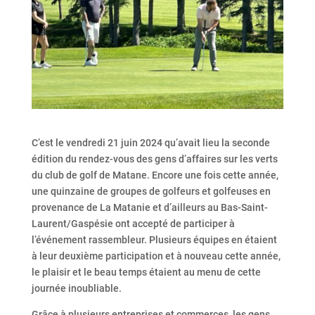
C’est le vendredi 21 juin 2024 qu’avait lieu la seconde
édition du rendez-vous des gens d’affaires sur les verts
du club de golf de Matane. Encore une fois cette année,
une quinzaine de groupes de golfeurs et golfeuses en
provenance de La Matanie et d’ailleurs au Bas-Saint-
Laurent/Gaspésie ont accepté de participer à
l’événement rassembleur. Plusieurs équipes en étaient
à leur deuxième participation et à nouveau cette année,
le plaisir et le beau temps étaient au menu de cette
journée inoubliable.
Grâce à plusieurs entreprises et commerces, les gens