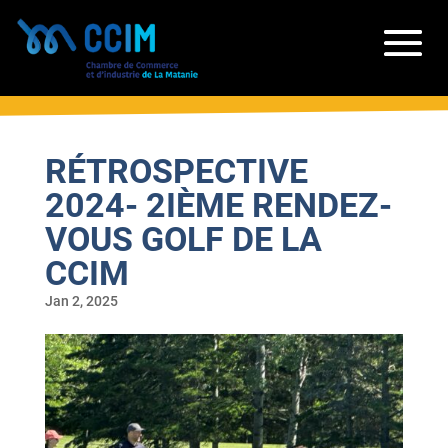
RÉTROSPECTIVE
2024- 2IÈME RENDEZ-
VOUS GOLF DE LA
CCIM
Jan 2, 2025