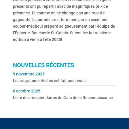
présents ont pu repartir avec de magnifiques prix de
présence. Et comme on ne change pas une recette
gagnante, la journée s’est terminée par un excellent
souper-méchoui préparé soigneusement par l’équipe de
l’Épicerie-Boucherie St-Gelais. Surveillez la troisième
édition à venir à l’été 2025!
NOUVELLES RÉCENTES
9 novembre 2025
Le programme Visées est fait pour vous!
6 octobre 2025
Liste des récipiendaires du Gala de la Reconnaissance