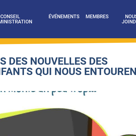
CONSEIL
ÉVÉNEMENTS
MEMBRES
NOU
MINISTRATION
JOIND
S DES NOUVELLES DES
NFANTS QUI NOUS ENTOURE