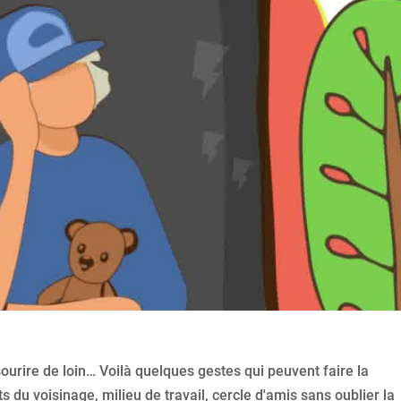
sourire de loin… Voilà quelques gestes qui peuvent faire la
 du voisinage, milieu de travail, cercle d'amis sans oublier la