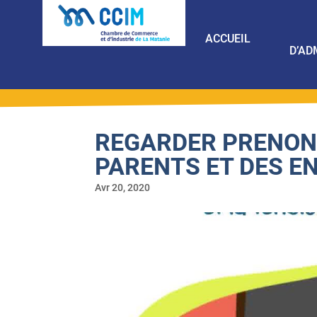
ACCUEIL
D’AD
REGARDER PRENON
PARENTS ET DES E
Avr 20, 2020