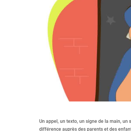
Un appel, un texto, un signe de la main, un 
différence auprès des parents et des enfants