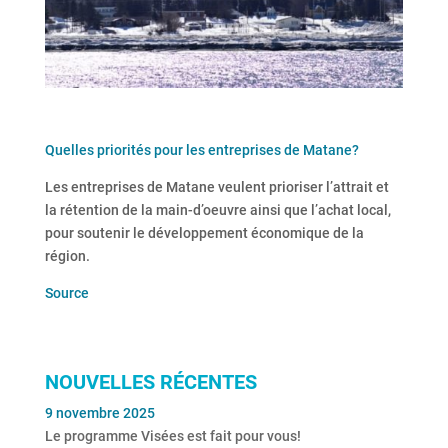
Quelles priorités pour les entreprises de Matane?
Les entreprises de Matane veulent prioriser l’attrait et
la rétention de la main-d’oeuvre ainsi que l’achat local,
pour soutenir le développement économique de la
région.
Source
NOUVELLES RÉCENTES
9 novembre 2025
Le programme Visées est fait pour vous!