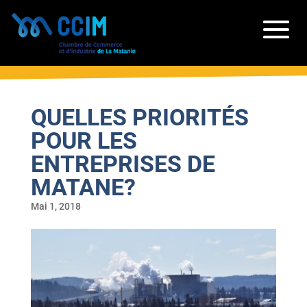
QUELLES PRIORITÉS
POUR LES
ENTREPRISES DE
MATANE?
Mai 1, 2018