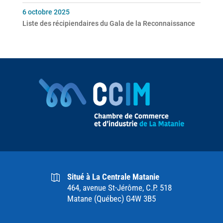
6 octobre 2025
Liste des récipiendaires du Gala de la Reconnaissance
Situé à La Centrale Matanie
464, avenue St-Jérôme, C.P. 518
Matane (Québec) G4W 3B5