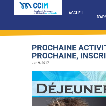
ACCUEIL
D’AD
PROCHAINE ACTIVI
PROCHAINE, INSCR
Jan 9, 2017