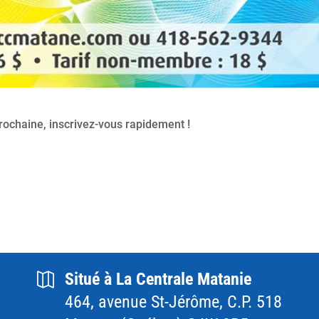
rochaine, inscrivez-vous rapidement !
Situé à La Centrale Matanie
464, avenue St-Jérôme, C.P. 518