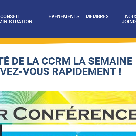
CONSEIL
ÉVÉNEMENTS
MEMBRES
NOU
MINISTRATION
JOIND
TÉ DE LA CCRM LA SEMAINE
IVEZ-VOUS RAPIDEMENT !