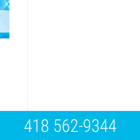
418 562-9344