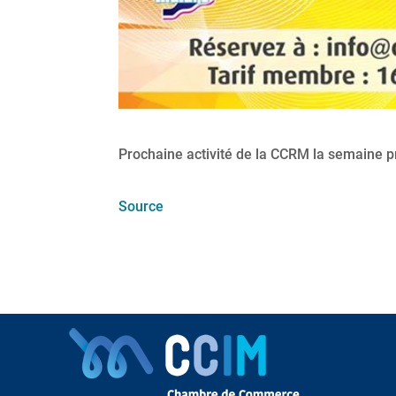
Prochaine activité de la CCRM la semaine p
Source