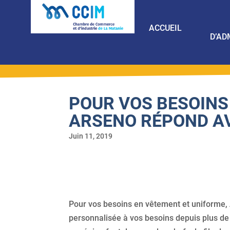
ACCUEIL
D’AD
POUR VOS BESOINS
ARSENO RÉPOND A
Juin 11, 2019
Pour vos besoins en vêtement et uniforme,
personnalisée à vos besoins depuis plus de