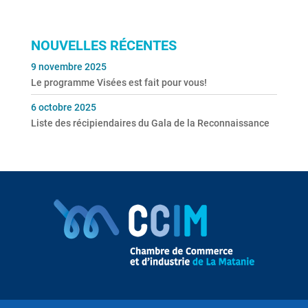
NOUVELLES RÉCENTES
9 novembre 2025
Le programme Visées est fait pour vous!
6 octobre 2025
Liste des récipiendaires du Gala de la Reconnaissance