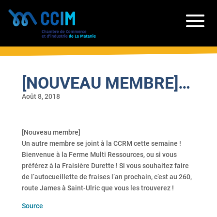
[NOUVEAU MEMBRE]…
Août 8, 2018
[Nouveau membre]
Un autre membre se joint à la CCRM cette semaine !
Bienvenue à la Ferme Multi Ressources, ou si vous
préférez à la Fraisière Durette ! Si vous souhaitez faire
de l’autocueillette de fraises l’an prochain, c’est au 260,
route James à Saint-Ulric que vous les trouverez !
Source