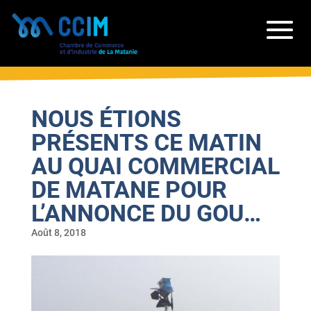
NOUS ÉTIONS
PRÉSENTS CE MATIN
AU QUAI COMMERCIAL
DE MATANE POUR
L’ANNONCE DU GOU…
Août 8, 2018