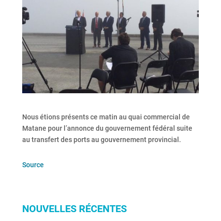
Nous étions présents ce matin au quai commercial de
Matane pour l’annonce du gouvernement fédéral suite
au transfert des ports au gouvernement provincial.
Source
NOUVELLES RÉCENTES