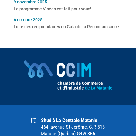
9 novembre 2025
Le programme Visées est fait pour vous!
6 octobre 2025
Liste des récipiendaires du Gala de la Reconnaissance
Situé à La Centrale Matanie
464, avenue St-Jérôme, C.P. 518
Matane (Québec) G4W 3B5