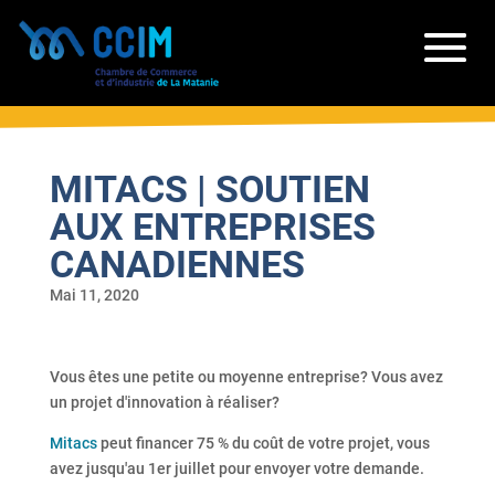
MITACS | SOUTIEN
AUX ENTREPRISES
CANADIENNES
Mai 11, 2020
Vous êtes une petite ou moyenne entreprise? Vous avez
un projet d'innovation à réaliser?
Mitacs
peut financer 75 % du coût de votre projet, vous
avez jusqu'au 1er juillet pour envoyer votre demande.