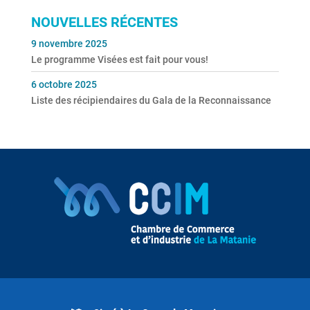
NOUVELLES RÉCENTES
9 novembre 2025
Le programme Visées est fait pour vous!
6 octobre 2025
Liste des récipiendaires du Gala de la Reconnaissance