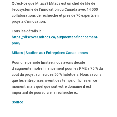
Qu'est-ce que Mitacs? Mitacs est un chef de file de
l’écosystème de l’innovation du Canada avec 14 000
collaborations de recherche et près de 70 experts en
projets d’innovation.
Tous les détails ici :
https://discover.mitacs.ca/augmenter-financement-
pme/
Mitacs | Soutien aux Entreprises Canadiennes
Pour une période limitée, nous avons décidé
d’augmenter notre financement pour les PME à 75 % du
coût du projet au lieu des 50 % habituels. Nous savons
que les entreprises vivent des temps difficiles en ce
moment, mais quel que soit votre domaine il est
important de poursuivre la recherche e…
Source