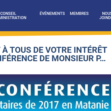
CONSEIL
ÉVÉNEMENTS
MEMBRES
NOU
MINISTRATION
JOIND
 À TOUS DE VOTRE INTÉRÊT
NFÉRENCE DE MONSIEUR P…