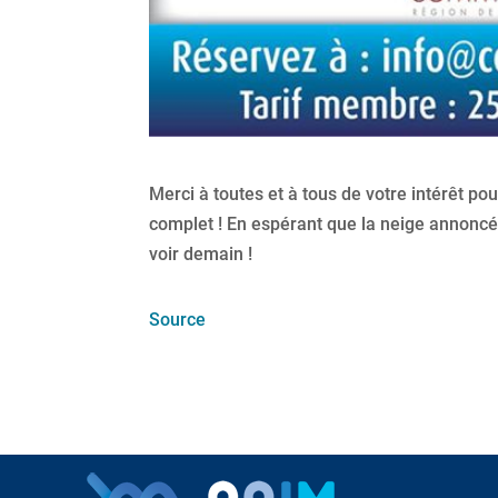
Merci à toutes et à tous de votre intérêt 
complet ! En espérant que la neige annoncé
voir demain !
Source