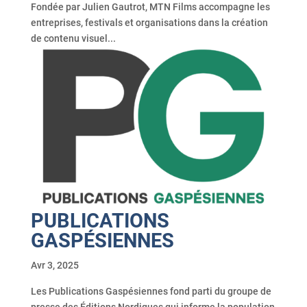
Fondée par Julien Gautrot, MTN Films accompagne les
entreprises, festivals et organisations dans la création
de contenu visuel...
PUBLICATIONS
GASPÉSIENNES
Avr 3, 2025
Les Publications Gaspésiennes fond parti du groupe de
presse des Éditions Nordiques qui informe la population