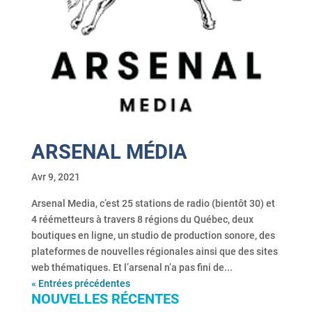
ARSENAL MÉDIA
Avr 9, 2021
Arsenal Media, c’est 25 stations de radio (bientôt 30) et
4 réémetteurs à travers 8 régions du Québec, deux
boutiques en ligne, un studio de production sonore, des
plateformes de nouvelles régionales ainsi que des sites
web thématiques. Et l’arsenal n’a pas fini de...
« Entrées précédentes
NOUVELLES RÉCENTES