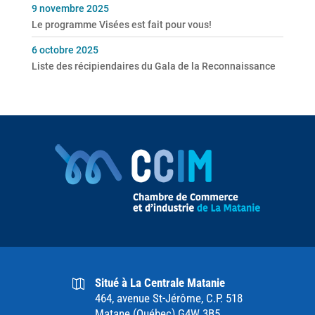
9 novembre 2025
Le programme Visées est fait pour vous!
6 octobre 2025
Liste des récipiendaires du Gala de la Reconnaissance
Situé à La Centrale Matanie
464, avenue St-Jérôme, C.P. 518
Matane (Québec) G4W 3B5