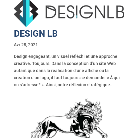
DESIGN LB
Avr 28, 2021
Design engageant, un visuel réfléchi et une approche
créative. Toujours. Dans la conception d’un site Web
autant que dans la réalisation d’une affiche ou la
création d’un logo, il faut toujours se demander « À qui
on s’adresse? ». Ainsi, notre réflexion stratégique...