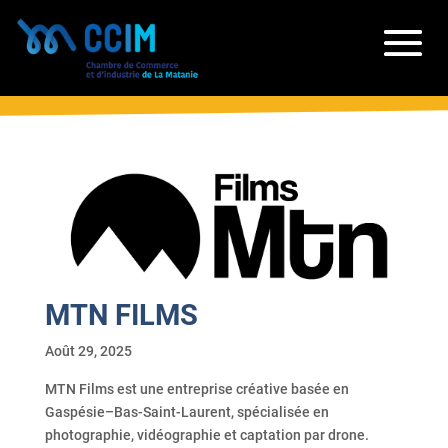
MTN FILMS
Août 29, 2025
MTN Films est une entreprise créative basée en
Gaspésie–Bas-Saint-Laurent, spécialisée en
photographie, vidéographie et captation par drone.