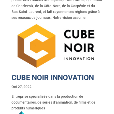
de Charlevoix, de la Côte-Nord, de la Gaspésie et du
Bas‑Saint‑Laurent, et fait rayonner ces régions grâce à
ses réseaux de journaux. Notre vision assumer...
CUBE NOIR INNOVATION
Oct 27, 2022
Entreprise spécialisée dans la production de
documentaires, de séries d’animation, de films et de
produits numériques