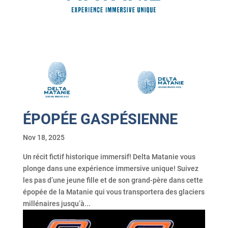
ÉPOPÉE GASPÉSIENNE
Nov 18, 2025
Un récit fictif historique immersif! Delta Matanie vous
plonge dans une expérience immersive unique! Suivez
les pas d’une jeune fille et de son grand-père dans cette
épopée de la Matanie qui vous transportera des glaciers
millénaires jusqu’à...