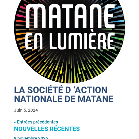
LA SOCIÉTÉ D ‘ACTION
NATIONALE DE MATANE
Juin 5, 2024
« Entrées précédentes
NOUVELLES RÉCENTES
9 novembre 2025