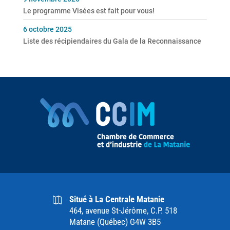
Le programme Visées est fait pour vous!
6 octobre 2025
Liste des récipiendaires du Gala de la Reconnaissance
Situé à La Centrale Matanie
464, avenue St-Jérôme, C.P. 518
Matane (Québec) G4W 3B5