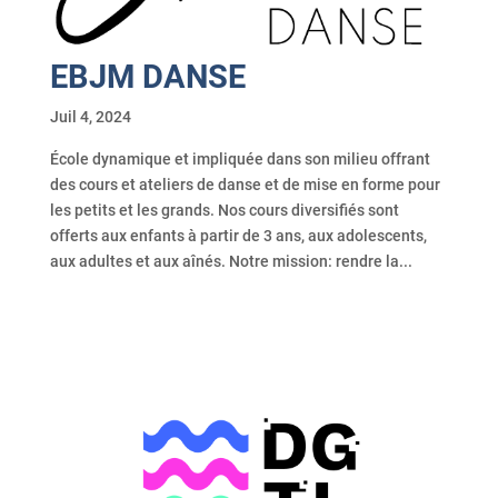
EBJM DANSE
Juil 4, 2024
École dynamique et impliquée dans son milieu offrant
des cours et ateliers de danse et de mise en forme pour
les petits et les grands. Nos cours diversifiés sont
offerts aux enfants à partir de 3 ans, aux adolescents,
aux adultes et aux aînés. Notre mission: rendre la...