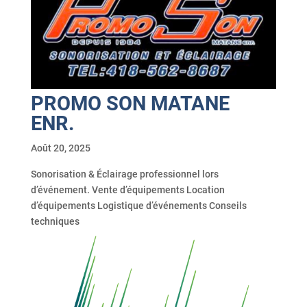
PROMO SON MATANE
ENR.
Août 20, 2025
Sonorisation & Éclairage professionnel lors
d’événement. Vente d’équipements Location
d’équipements Logistique d’événements Conseils
techniques