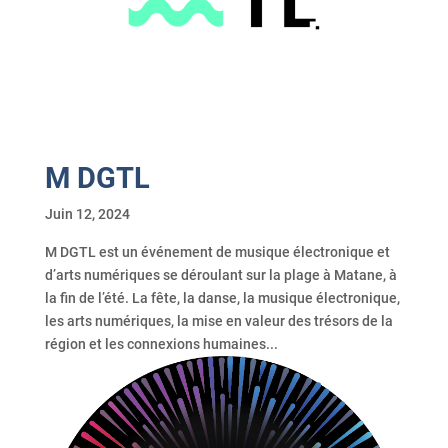
M DGTL
Juin 12, 2024
M DGTL est un événement de musique électronique et
d’arts numériques se déroulant sur la plage à Matane, à
la fin de l’été. La fête, la danse, la musique électronique,
les arts numériques, la mise en valeur des trésors de la
région et les connexions humaines...