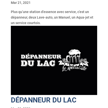
Mar 21, 2021
Plus qu’une station d’essence avec service, c’est un
dépanneur, deux Lave-auto, un Manuel, un Aqua-jet et
un service courtois.
DÉPANNEUR DU LAC