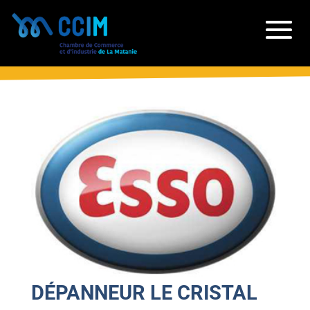
DÉPANNEUR LE CRISTAL