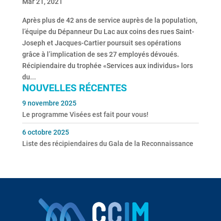
Mar 21, 2021
Après plus de 42 ans de service auprès de la population,
l’équipe du Dépanneur Du Lac aux coins des rues Saint-
Joseph et Jacques-Cartier poursuit ses opérations
grâce à l’implication de ses 27 employés dévoués.
Récipiendaire du trophée «Services aux individus» lors
du...
NOUVELLES RÉCENTES
9 novembre 2025
Le programme Visées est fait pour vous!
6 octobre 2025
Liste des récipiendaires du Gala de la Reconnaissance