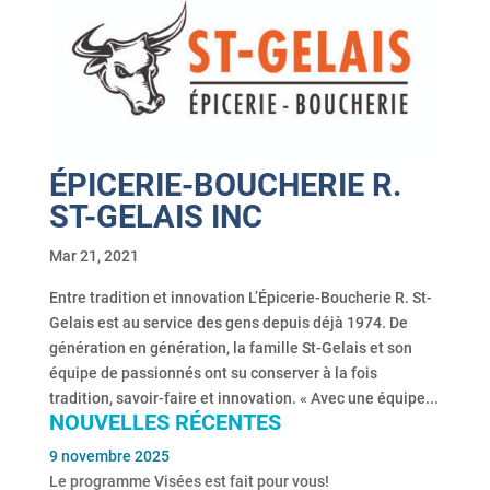
ÉPICERIE-BOUCHERIE R.
ST-GELAIS INC
Mar 21, 2021
Entre tradition et innovation L’Épicerie-Boucherie R. St-
Gelais est au service des gens depuis déjà 1974. De
génération en génération, la famille St-Gelais et son
équipe de passionnés ont su conserver à la fois
tradition, savoir-faire et innovation. « Avec une équipe...
NOUVELLES RÉCENTES
9 novembre 2025
Le programme Visées est fait pour vous!