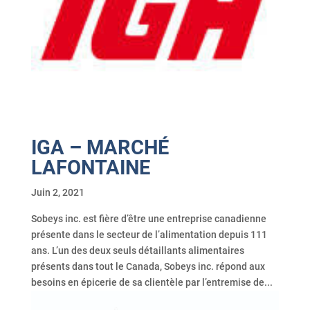
IGA – MARCHÉ
LAFONTAINE
Juin 2, 2021
Sobeys inc. est fière d’être une entreprise canadienne
présente dans le secteur de l’alimentation depuis 111
ans. L’un des deux seuls détaillants alimentaires
présents dans tout le Canada, Sobeys inc. répond aux
besoins en épicerie de sa clientèle par l’entremise de...