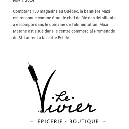
Nov 1, 2024
Comptant 153 magasins au Québec, la bannière Maxi
est reconnue comme étant le chef de file des détaillants
à escompte dans le domaine de l’alimentation. Maxi
Matane est situé dans le centre commercial Promenade
du St-Laurent à la sortie Est de...