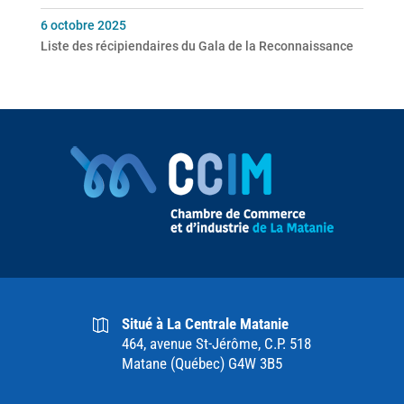
6 octobre 2025
Liste des récipiendaires du Gala de la Reconnaissance
Situé à La Centrale Matanie
464, avenue St-Jérôme, C.P. 518
Matane (Québec) G4W 3B5