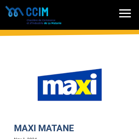
MAXI MATANE