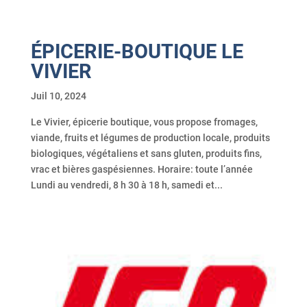
ÉPICERIE-BOUTIQUE LE
VIVIER
Juil 10, 2024
Le Vivier, épicerie boutique, vous propose fromages,
viande, fruits et légumes de production locale, produits
biologiques, végétaliens et sans gluten, produits fins,
vrac et bières gaspésiennes. Horaire: toute l’année
Lundi au vendredi, 8 h 30 à 18 h, samedi et...