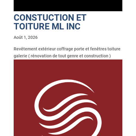
CONSTUCTION ET
TOITURE ML INC
Août 1, 2026
Revêtement extérieur coffrage porte et fenêtres toiture
galerie ( rénovation de tout genre et construction )