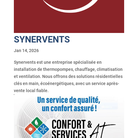
SYNERVENTS
Jan 14, 2026
Synervents est une entreprise spécialisée en
installation de thermopompes, chauffage, climatisation
et ventilation. Nous offrons des solutions résidentielles
clés en main, écoénergétiques, avec un service après-
vente local fiable.