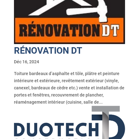
RÉNOVATION DT
Déc 16, 2024
Toiture bardeaux d’asphalte et tôle, plâtre et peinture
intérieure et extérieure, revêtement extérieur (vinyle,
canexel, bardeaux de cèdre etc.) vente et installation de
portes et fenêtres, recouvrement de plancher,
réaménagement intérieur (cuisine, salle de...