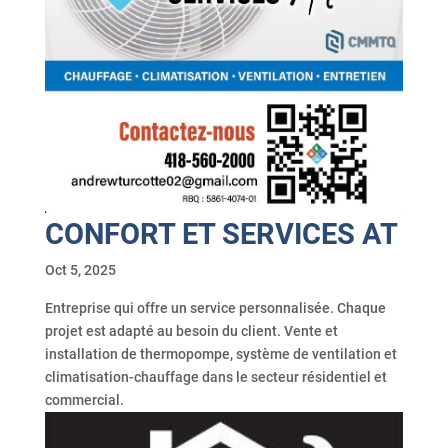
CONFORT ET SERVICES AT
Oct 5, 2025
Entreprise qui offre un service personnalisée. Chaque
projet est adapté au besoin du client. Vente et
installation de thermopompe, système de ventilation et
climatisation-chauffage dans le secteur résidentiel et
commercial.