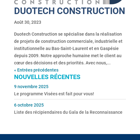
DUOTECH CONSTRUCTION
Août 30, 2023
Duotech Construction se spécialise dans la réalisation
de projets de construction commerciale, industrielle et
institutionnelle au Bas-Saint-Laurent et en Gaspésie
depuis 2009. Notre approche humaine met le client au
cœur des décisions et des priorités. Avec nous,...
« Entrées précédentes
NOUVELLES RÉCENTES
9 novembre 2025
Le programme Visées est fait pour vous!
6 octobre 2025
Liste des récipiendaires du Gala de la Reconnaissance