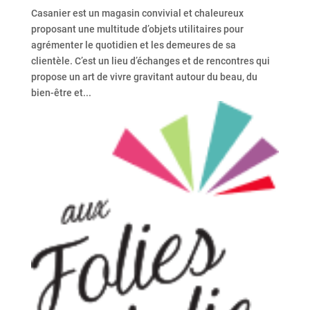
Casanier est un magasin convivial et chaleureux
proposant une multitude d’objets utilitaires pour
agrémenter le quotidien et les demeures de sa
clientèle. C’est un lieu d’échanges et de rencontres qui
propose un art de vivre gravitant autour du beau, du
bien-être et...