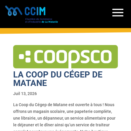
LA COOP DU CÉGEP DE
MATANE
Juil 13, 2026
La Coop du Cégep de Matane est ouverte à tous ! Nous
offrons un magasin scolaire, une papeterie complète,
une librairie, un dépanneur, un service alimentaire pour
le déjeuner et le dîner ainsi qu’un service de traiteur