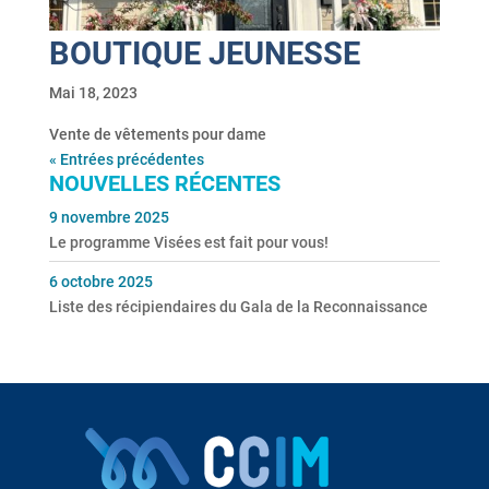
BOUTIQUE JEUNESSE
Mai 18, 2023
Vente de vêtements pour dame
« Entrées précédentes
NOUVELLES RÉCENTES
9 novembre 2025
Le programme Visées est fait pour vous!
6 octobre 2025
Liste des récipiendaires du Gala de la Reconnaissance