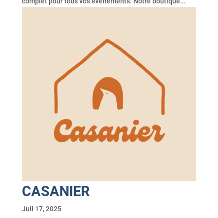
complet pour tous vos événements. Notre boutique...
CASANIER
Juil 17, 2025