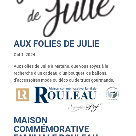
AUX FOLIES DE JULIE
Oct 1, 2024
Aux Folies de Julie à Matane, que vous soyez à la
recherche d’un cadeau, d’un bouquet, de ballons,
d’accessoires mode ou déco ou de trucs gourmands.
MAISON
COMMÉMORATIVE