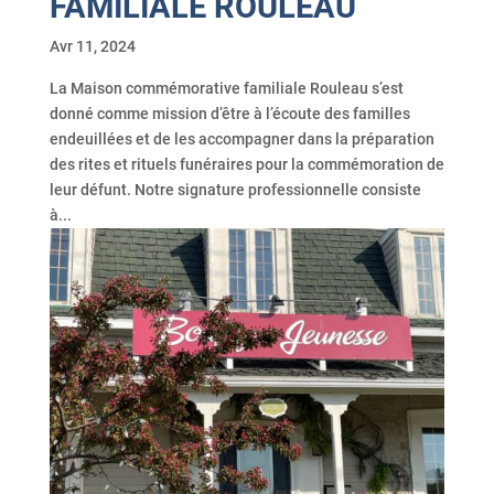
FAMILIALE ROULEAU
Avr 11, 2024
La Maison commémorative familiale Rouleau s’est
donné comme mission d’être à l’écoute des familles
endeuillées et de les accompagner dans la préparation
des rites et rituels funéraires pour la commémoration de
leur défunt. Notre signature professionnelle consiste
à...