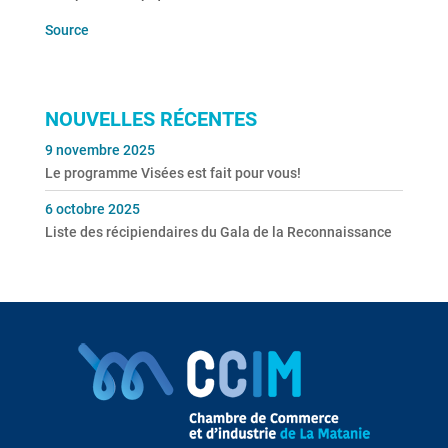
Source
NOUVELLES RÉCENTES
9 novembre 2025
Le programme Visées est fait pour vous!
6 octobre 2025
Liste des récipiendaires du Gala de la Reconnaissance