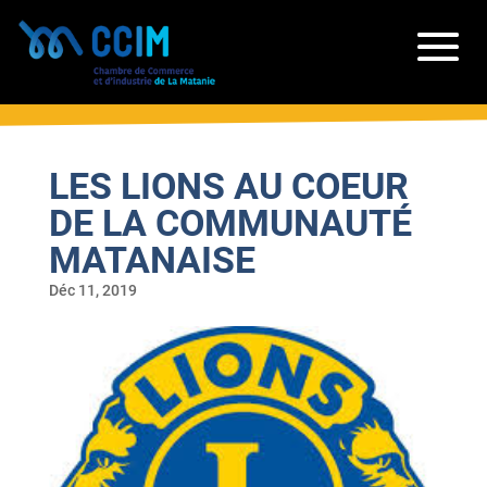
LES LIONS AU COEUR
DE LA COMMUNAUTÉ
MATANAISE
Déc 11, 2019