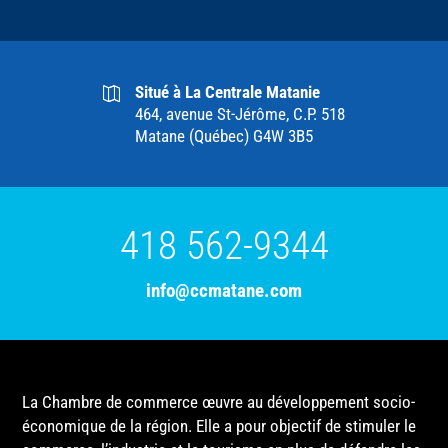
Situé à La Centrale Matanie
464, avenue St-Jérôme, C.P. 518
Matane (Québec) G4W 3B5
418 562-9344
info@ccmatane.com
La Chambre de commerce œuvre au développement socio-
économique de la région. Elle a pour objectif de stimuler le