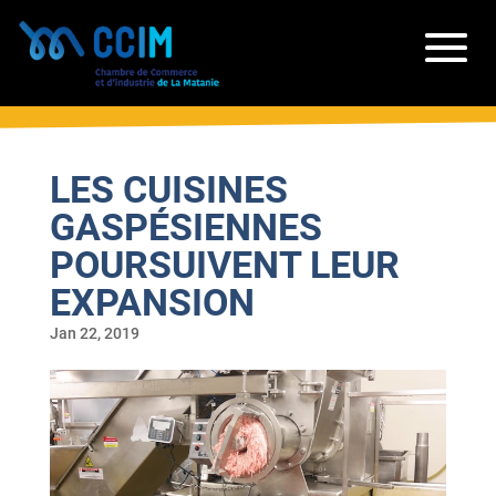
LES CUISINES
GASPÉSIENNES
POURSUIVENT LEUR
EXPANSION
Jan 22, 2019