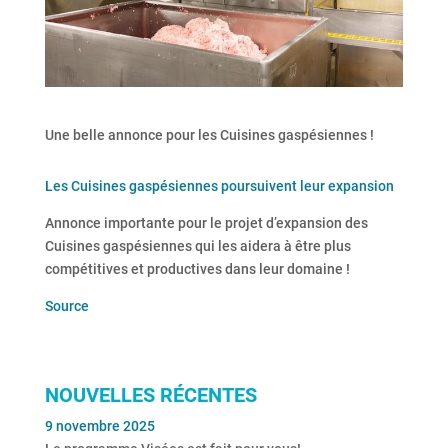
Une belle annonce pour les Cuisines gaspésiennes !
Les Cuisines gaspésiennes poursuivent leur expansion
Annonce importante pour le projet d’expansion des
Cuisines gaspésiennes qui les aidera à être plus
compétitives et productives dans leur domaine !
Source
NOUVELLES RÉCENTES
9 novembre 2025