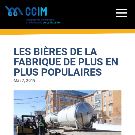
LES BIÈRES DE LA
FABRIQUE DE PLUS EN
PLUS POPULAIRES
Mai 7, 2019