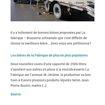
Il y a tellement de bonnes bières proposées par La
fabrique – Brasserie artisanale que c’est difficile de
choisir la meilleure bière… Avez-vous une préférence?
Les bières de la Fabrique de plus en plus populaires
Deux nouvelles cuves d’une capacité de 2500 litres
s’ajoutent aux autres en place à la microbrasserie La
Fabrique sur l’avenue St-Jérôme, la production va bon
train à travers plusieurs produits réputés Selon Jean-
Pierre Boutin, maître […]
Source