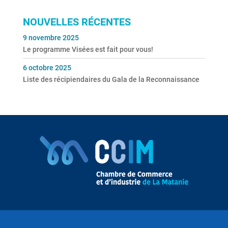
NOUVELLES RÉCENTES
9 novembre 2025
Le programme Visées est fait pour vous!
6 octobre 2025
Liste des récipiendaires du Gala de la Reconnaissance