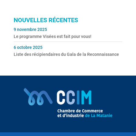
NOUVELLES RÉCENTES
9 novembre 2025
Le programme Visées est fait pour vous!
6 octobre 2025
Liste des récipiendaires du Gala de la Reconnaissance