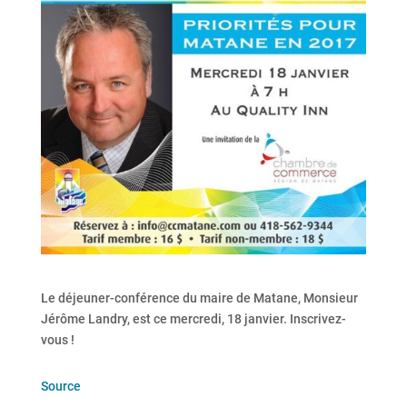
Le déjeuner-conférence du maire de Matane, Monsieur
Jérôme Landry, est ce mercredi, 18 janvier. Inscrivez-
vous !
Source