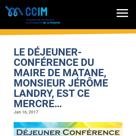
LE DÉJEUNER-
CONFÉRENCE DU
MAIRE DE MATANE,
MONSIEUR JÉRÔME
LANDRY, EST CE
MERCRE…
Jan 16, 2017