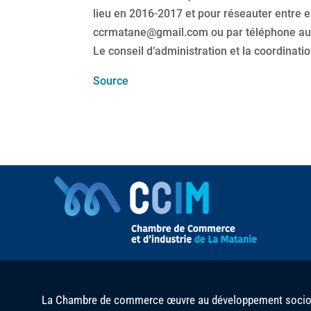
lieu en 2016-2017 et pour réseauter entre e
ccrmatane@gmail.com ou par téléphone au
Le conseil d’administration et la coordinat
Source
La Chambre de commerce œuvre au développement socio-é