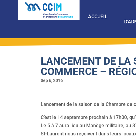
ACCUEIL
D’AD
LANCEMENT DE LA 
COMMERCE – RÉGI
Sep 6, 2016
Lancement de la saison de la Chambre de
C’est le 14 septembre prochain à 17h00, qu’
Le 5 à 7 aura lieu au Manège militaire, au 
St-Laurent nous reçoivent dans leurs locaux 