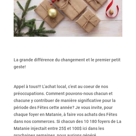
La grande différence du changement et le premier petit
geste!
Appel à tous!!! L’achat local, c’est au coeur de nos
préoccupations. Comment pouvons-nous chacun et
chacune y contribuer de manière significative pour la
période des Fêtes cette année? Je vous invite, pour
chaque foyer en Matanie, à faire vos achats des Fêtes
dans nos commerces. Si chacun des 10 180 foyers de La
Matanie injectait entre 25$ et 100$ ici dans les
prochaines semaines, nous aurions généré