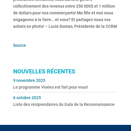
collectivement des revenus entre 250 000$ et 1 million
de dollars pour nos commerçants! Ma fille et moi nous
engageons à le faire… et vous? Et partagez-nous vos
achats en photo! – Lucie Dumas, Présidente de la CCRM
Source
NOUVELLES RÉCENTES
9 novembre 2025
Le programme Visées est fait pour vous!
6 octobre 2025
Liste des récipiendaires du Gala de la Reconnaissance