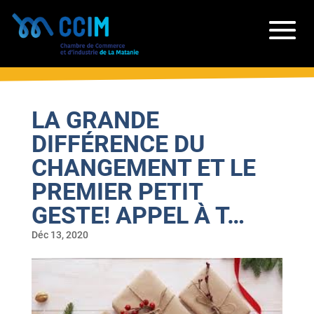
LA GRANDE
DIFFÉRENCE DU
CHANGEMENT ET LE
PREMIER PETIT
GESTE! APPEL À T…
Déc 13, 2020