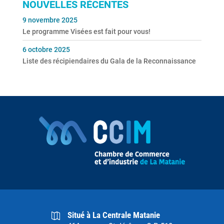
NOUVELLES RÉCENTES
9 novembre 2025
Le programme Visées est fait pour vous!
6 octobre 2025
Liste des récipiendaires du Gala de la Reconnaissance
Situé à La Centrale Matanie