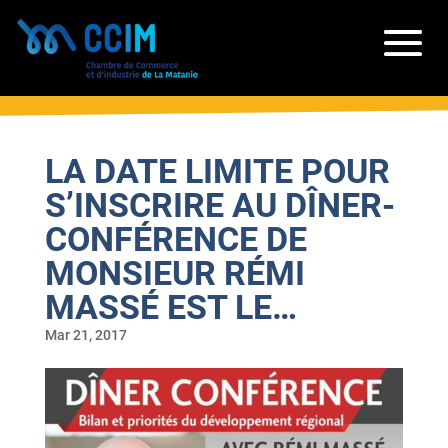
LA DATE LIMITE POUR
S’INSCRIRE AU DÎNER-
CONFÉRENCE DE
MONSIEUR RÉMI
MASSÉ EST LE…
Mar 21, 2017