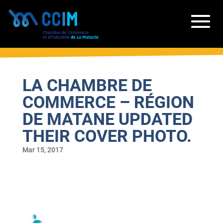
LA CHAMBRE DE
COMMERCE – RÉGION
DE MATANE UPDATED
THEIR COVER PHOTO.
Mar 15, 2017