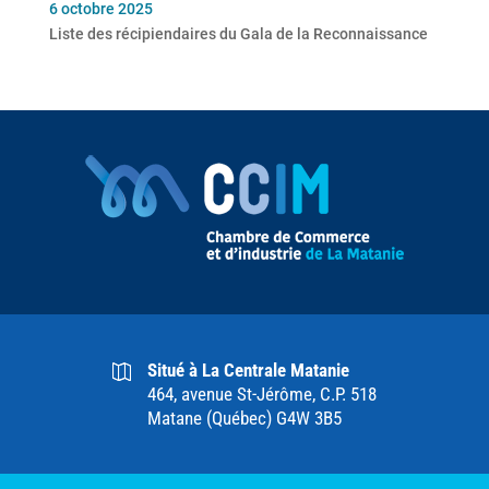
6 octobre 2025
Liste des récipiendaires du Gala de la Reconnaissance
Situé à La Centrale Matanie
464, avenue St-Jérôme, C.P. 518
Matane (Québec) G4W 3B5