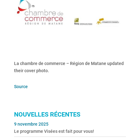
La chambre de commerce – Région de Matane updated
their cover photo.
Source
NOUVELLES RÉCENTES
9 novembre 2025
Le programme Visées est fait pour vous!