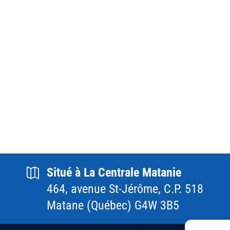
Situé à La Centrale Matanie
464, avenue St-Jérôme, C.P. 518
Matane (Québec) G4W 3B5