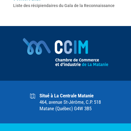
Liste des récipiendaires du Gala de la Reconnaissance
Situé à La Centrale Matanie
464, avenue St-Jérôme, C.P. 518
Matane (Québec) G4W 3B5