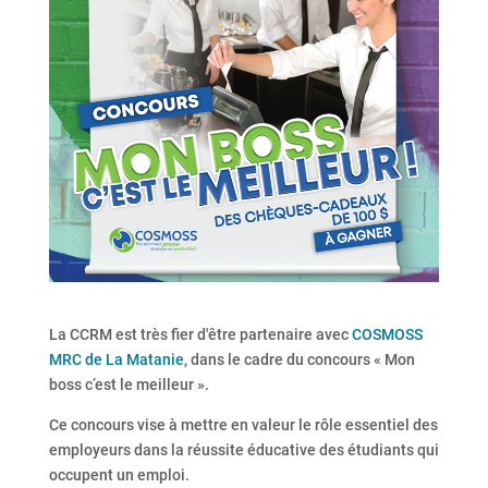
La CCRM est très fier d'être partenaire avec
COSMOSS
MRC de La Matanie
, dans le cadre du concours « Mon
boss c’est le meilleur ».
Ce concours vise à mettre en valeur le rôle essentiel des
employeurs dans la réussite éducative des étudiants qui
occupent un emploi.