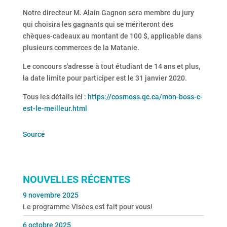
Notre directeur M. Alain Gagnon sera membre du jury
qui choisira les gagnants qui se mériteront des
chèques-cadeaux au montant de 100 $, applicable dans
plusieurs commerces de la Matanie.
Le concours s'adresse à tout étudiant de 14 ans et plus,
la date limite pour participer est le 31 janvier 2020.
Tous les détails ici :
https://cosmoss.qc.ca/mon-boss-c-
est-le-meilleur.html
Source
NOUVELLES RÉCENTES
9 novembre 2025
Le programme Visées est fait pour vous!
6 octobre 2025