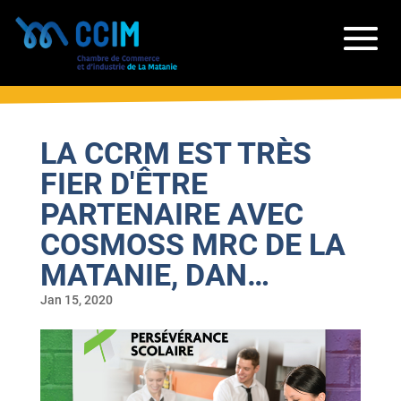
LA CCRM EST TRÈS
FIER D'ÊTRE
PARTENAIRE AVEC
COSMOSS MRC DE LA
MATANIE, DAN…
Jan 15, 2020