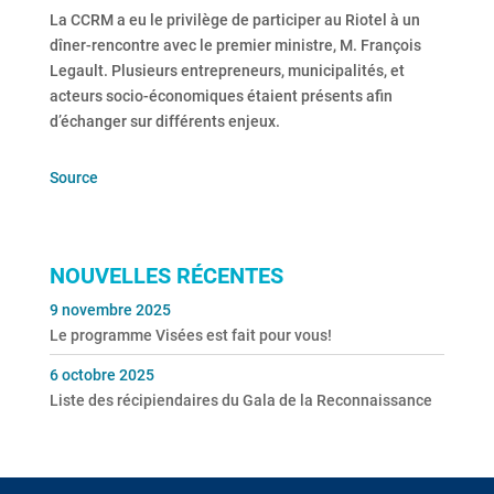
La CCRM a eu le privilège de participer au Riotel à un
dîner-rencontre avec le premier ministre, M. François
Legault. Plusieurs entrepreneurs, municipalités, et
acteurs socio-économiques étaient présents afin
d’échanger sur différents enjeux.
Source
NOUVELLES RÉCENTES
9 novembre 2025
Le programme Visées est fait pour vous!
6 octobre 2025
Liste des récipiendaires du Gala de la Reconnaissance