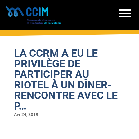
LA CCRM A EU LE
PRIVILÈGE DE
PARTICIPER AU
RIOTEL À UN DÎNER-
RENCONTRE AVEC LE
P…
Avr 24, 2019