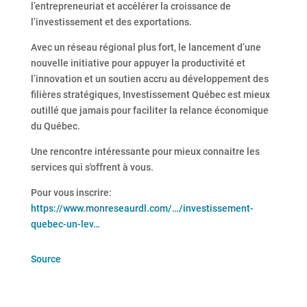
l’entrepreneuriat et accélérer la croissance de
l’investissement et des exportations.
Avec un réseau régional plus fort, le lancement d’une
nouvelle initiative pour appuyer la productivité et
l’innovation et un soutien accru au développement des
filières stratégiques, Investissement Québec est mieux
outillé que jamais pour faciliter la relance économique
du Québec.
Une rencontre intéressante pour mieux connaitre les
services qui s'offrent à vous.
Pour vous inscrire:
https://www.monreseaurdl.com/…/investissement-
quebec-un-lev…
Source