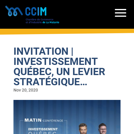
INVITATION |
INVESTISSEMENT
QUÉBEC, UN LEVIER
STRATÉGIQUE…
Nov 20, 2020