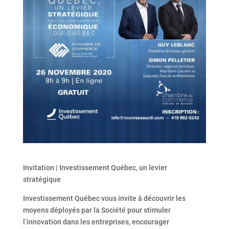
Invitation | Investissement Québec, un levier
stratégique
Investissement Québec vous invite à découvrir les
moyens déployés par la Société pour stimuler
l’innovation dans les entreprises, encourager