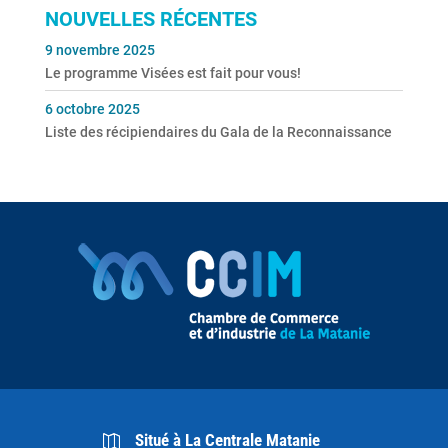
NOUVELLES RÉCENTES
9 novembre 2025
Le programme Visées est fait pour vous!
6 octobre 2025
Liste des récipiendaires du Gala de la Reconnaissance
Situé à La Centrale Matanie