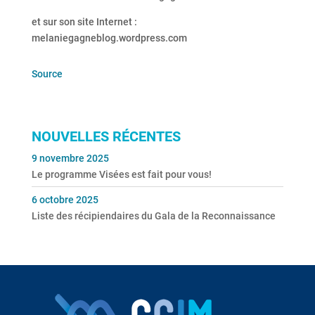
et sur son site Internet :
melaniegagneblog.wordpress.com
Source
NOUVELLES RÉCENTES
9 novembre 2025
Le programme Visées est fait pour vous!
6 octobre 2025
Liste des récipiendaires du Gala de la Reconnaissance