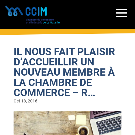
IL NOUS FAIT PLAISIR
D’ACCUEILLIR UN
NOUVEAU MEMBRE À
LA CHAMBRE DE
COMMERCE – R…
Oct 18, 2016