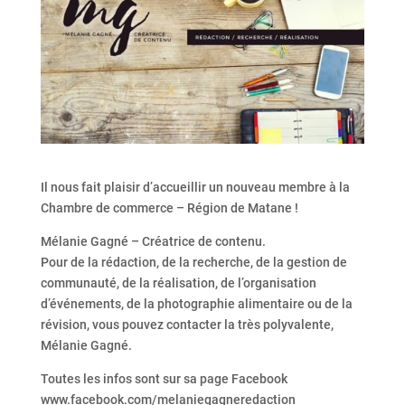
Il nous fait plaisir d’accueillir un nouveau membre à la
Chambre de commerce – Région de Matane !
Mélanie Gagné – Créatrice de contenu.
Pour de la rédaction, de la recherche, de la gestion de
communauté, de la réalisation, de l’organisation
d’événements, de la photographie alimentaire ou de la
révision, vous pouvez contacter la très polyvalente,
Mélanie Gagné.
Toutes les infos sont sur sa page Facebook
www.facebook.com/melaniegagneredaction